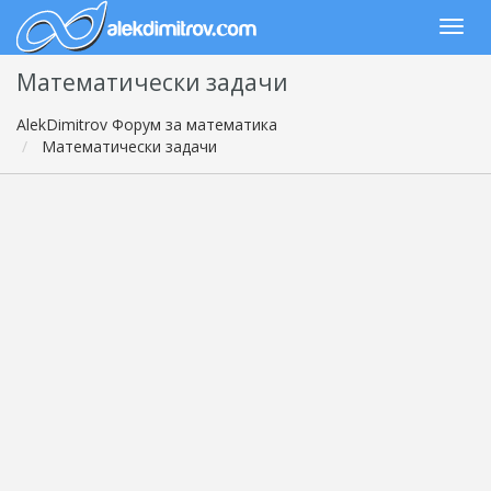
Математически задачи
AlekDimitrov Форум за математика
Математически задачи