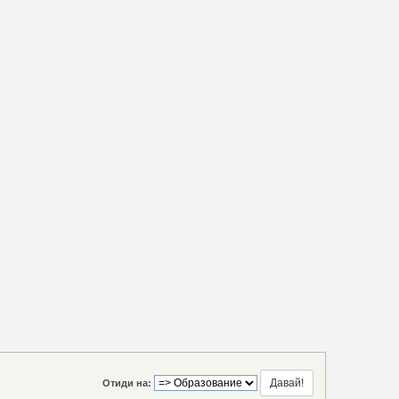
Отиди на: