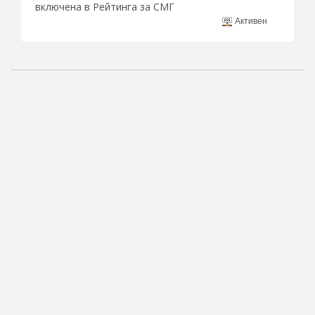
включена в Рейтинга за СМГ
Активен