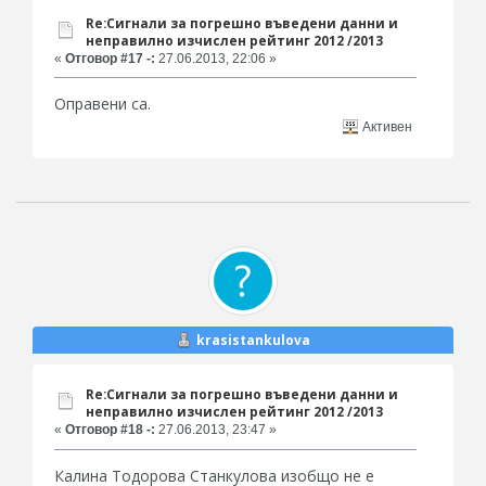
Re:Сигнали за погрешно въведени данни и
неправилно изчислен рейтинг 2012 /2013
«
Отговор #17 -:
27.06.2013, 22:06 »
Оправени са.
Активен
krasistankulova
Re:Сигнали за погрешно въведени данни и
неправилно изчислен рейтинг 2012 /2013
«
Отговор #18 -:
27.06.2013, 23:47 »
Калина Тодорова Станкулова изобщо не е