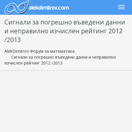
Сигнали за погрешно въведени данни
и неправилно изчислен рейтинг 2012
/2013
AlekDimitrov Форум за математика
Сигнали за погрешно въведени данни и неправилно
изчислен рейтинг 2012 /2013