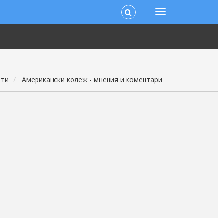
ети
Американски колеж - мнения и коментари