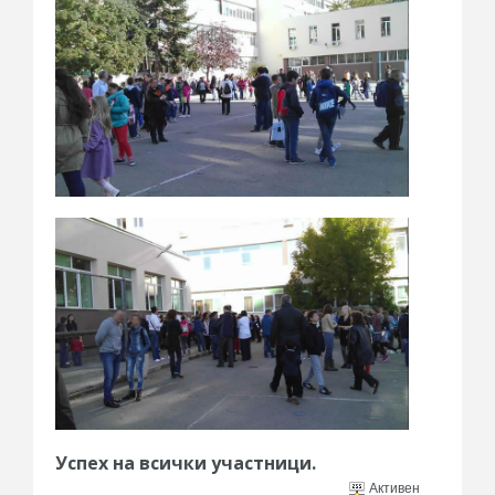
Успех на всички участници.
Активен