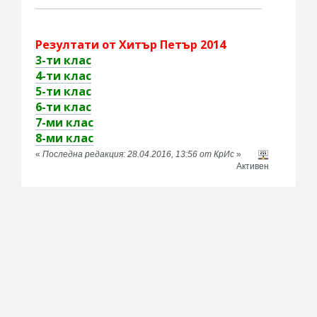
Резултати от Хитър Петър 2014
3-ти клас
4-ти клас
5-ти клас
6-ти клас
7-ми клас
8-ми клас
«
Последна редакция: 28.04.2016, 13:56 от КрИс
»
Активен