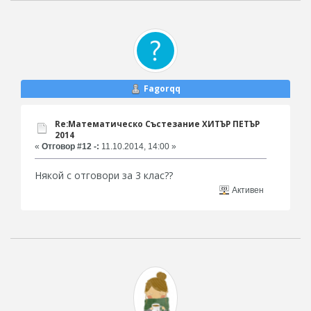
Fagorqq
Re:Математическо Състезание ХИТЪР ПЕТЪР
2014
«
Отговор #12 -:
11.10.2014, 14:00 »
Някой с отговори за 3 клас??
Активен