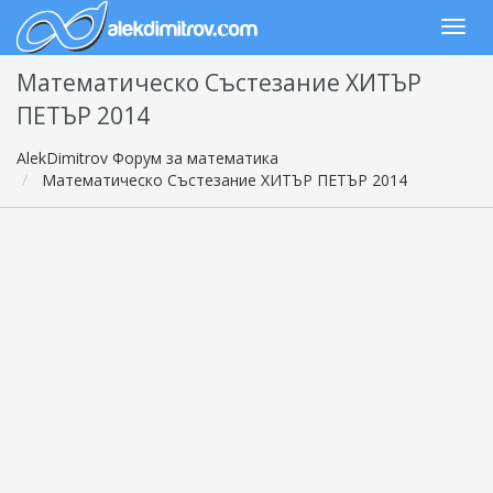
Математическо Състезание ХИТЪР
ПЕТЪР 2014
AlekDimitrov Форум за математика
Математическо Състезание ХИТЪР ПЕТЪР 2014