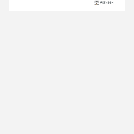
Активен