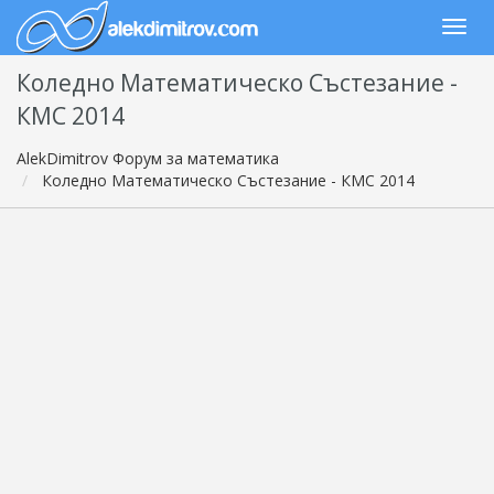
Коледно Математическо Състезание -
КМС 2014
AlekDimitrov Форум за математика
Коледно Математическо Състезание - КМС 2014