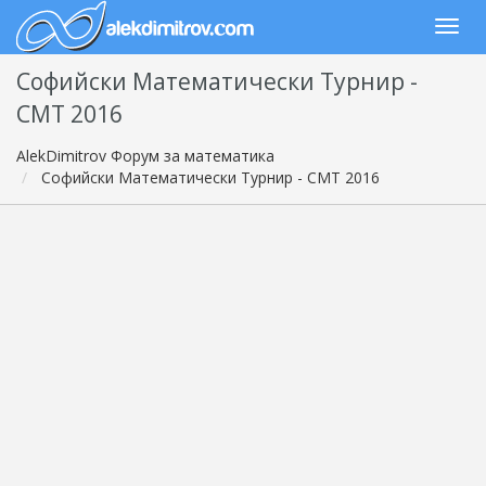
Софийски Математически Турнир -
СМТ 2016
AlekDimitrov Форум за математика
Софийски Математически Турнир - СМТ 2016