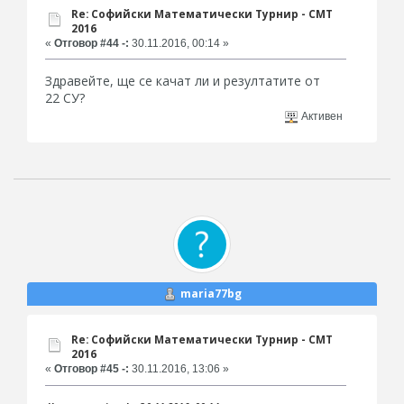
Re: Софийски Математически Турнир - СМТ
2016
«
Отговор #44 -:
30.11.2016, 00:14 »
Здравейте, ще се качат ли и резултатите от
22 СУ?
Активен
maria77bg
Re: Софийски Математически Турнир - СМТ
2016
«
Отговор #45 -:
30.11.2016, 13:06 »