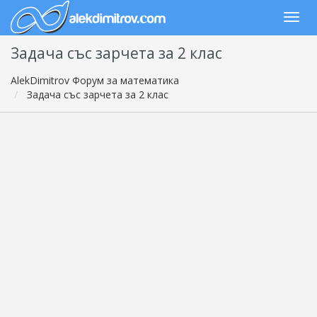
Задача със зарчета за 2 клас
AlekDimitrov Форум за математика
Задача със зарчета за 2 клас