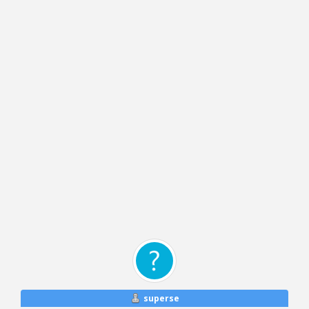
superse