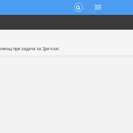
омощ при задача за 2ри клас