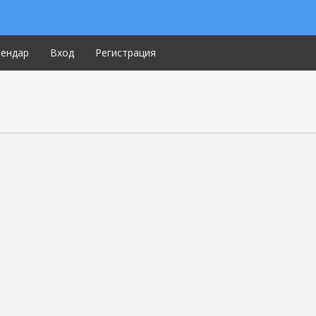
лендар
Вход
Регистрация