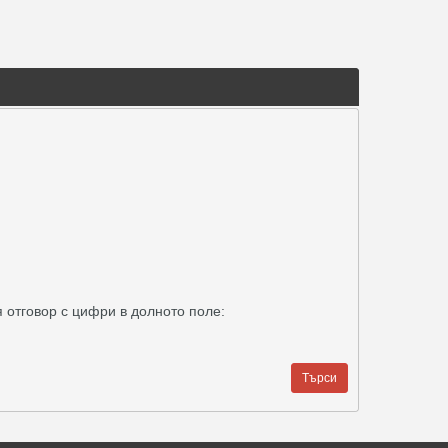
 отговор с цифри в долното поле: