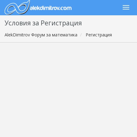
Условия за Регистрация
AlekDimitrov Форум за математика
Регистрация