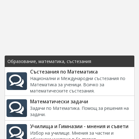
Образование, математика, състезания
Състезания по Математика
Национални и Международни състезания по
Математика за ученици. Всичко за
математическите състезания.
Математически задачи
Задачи по Математика. Помощ за решения на
задачи.
Училища и Гимназии - мнения и съвети
Избор на училище. Мнения за частни и