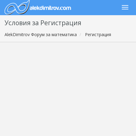
Условия за Регистрация
AlekDimitrov Форум за математика
Регистрация