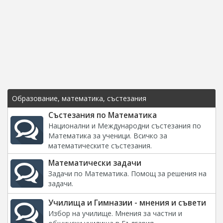
Образование, математика, състезания
Състезания по Математика
Национални и Международни състезания по
Математика за ученици. Всичко за
математическите състезания.
Математически задачи
Задачи по Математика. Помощ за решения на
задачи.
Училища и Гимназии - мнения и съвети
Избор на училище. Мнения за частни и