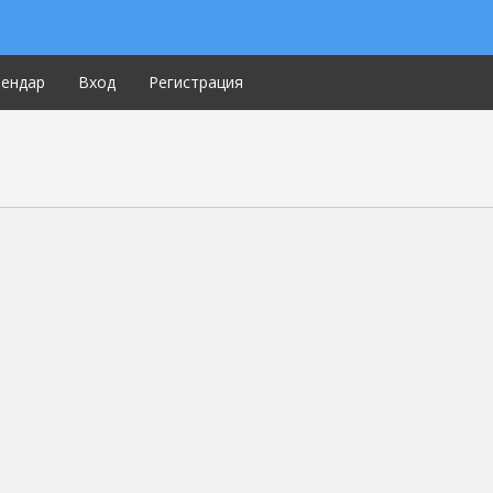
лендар
Вход
Регистрация