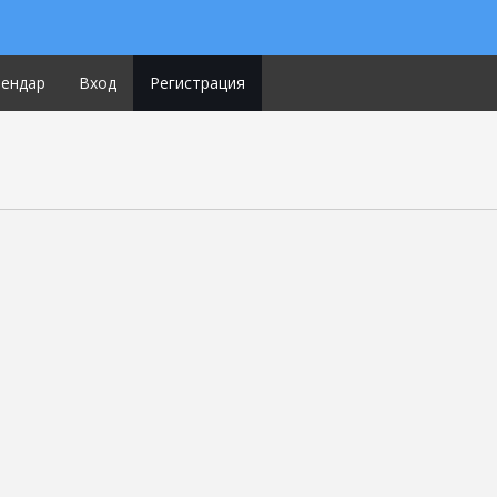
лендар
Вход
Регистрация