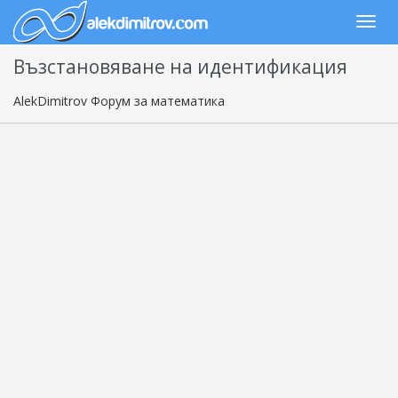
Възстановяване на идентификация
AlekDimitrov Форум за математика