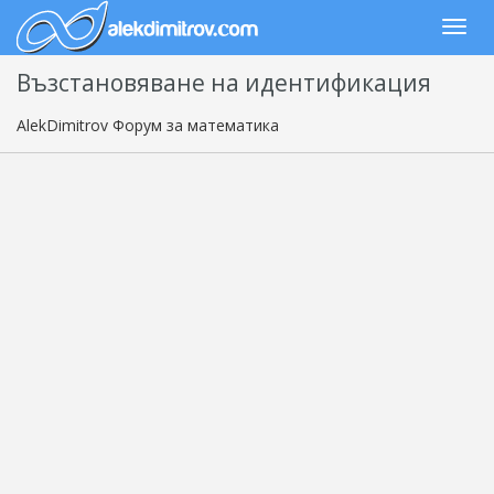
Възстановяване на идентификация
AlekDimitrov Форум за математика