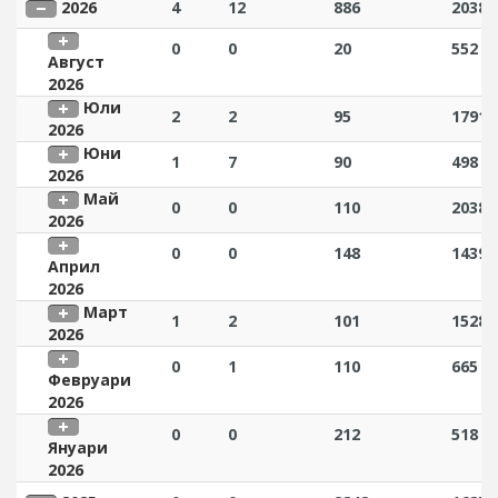
2026
4
12
886
2038
0
0
20
552
Август
2026
Юли
2
2
95
1791
2026
Юни
1
7
90
498
2026
Май
0
0
110
2038
2026
0
0
148
1439
Април
2026
Март
1
2
101
1528
2026
0
1
110
665
Февруари
2026
0
0
212
518
Януари
2026