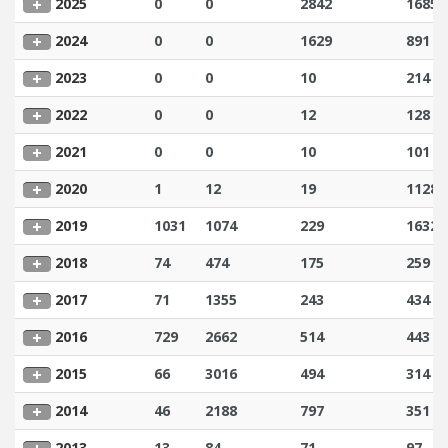
2025
0
0
2842
1685
2024
0
0
1629
891
2023
0
0
10
214
2022
0
0
12
128
2021
0
0
10
101
2020
1
12
19
1128
2019
1031
1074
229
1632
2018
74
474
175
259
2017
71
1355
243
434
2016
729
2662
514
443
2015
66
3016
494
314
2014
46
2188
797
351
2013
13
84
71
97