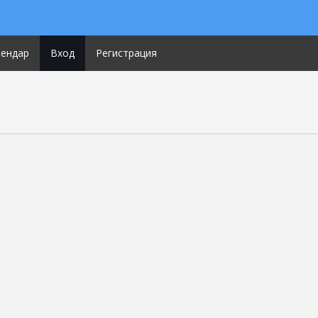
лендар
Вход
Регистрация