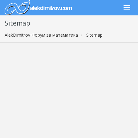
Sitemap
AlekDimitrov Форум за математика
Sitemap