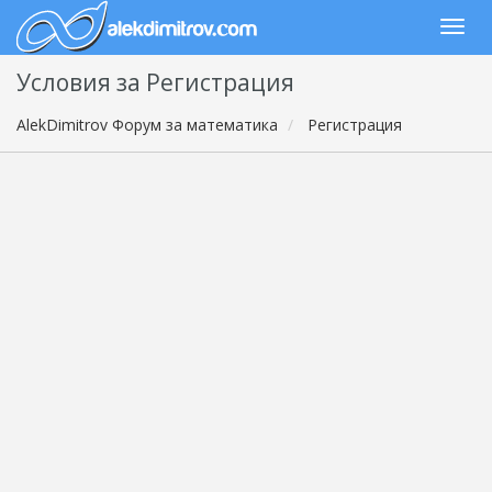
Условия за Регистрация
AlekDimitrov Форум за математика
Регистрация