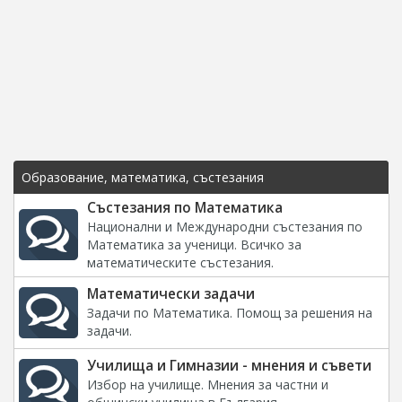
Образование, математика, състезания
Състезания по Математика
Национални и Международни състезания по
Математика за ученици. Всичко за
математическите състезания.
Математически задачи
Задачи по Математика. Помощ за решения на
задачи.
Училища и Гимназии - мнения и съвети
Избор на училище. Мнения за частни и