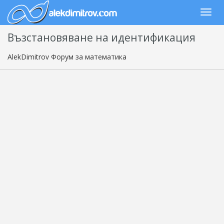
Възстановяване на идентификация
AlekDimitrov Форум за математика