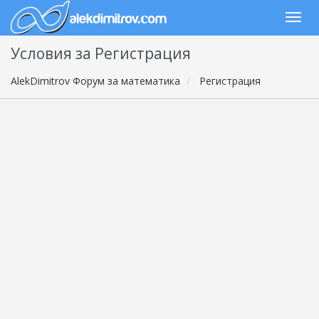
Условия за Регистрация
AlekDimitrov Форум за математика
Регистрация