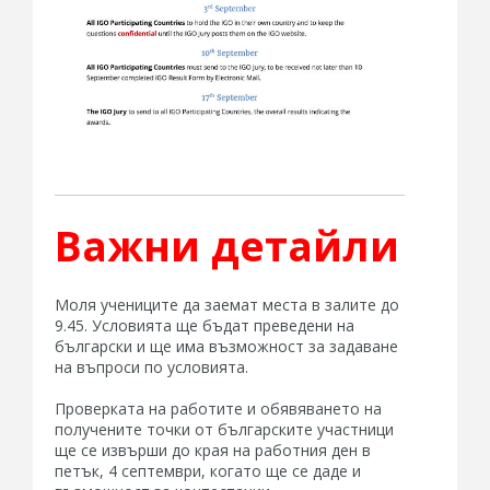
Важни детайли
Моля учениците да заемат места в залите до
9.45. Условията ще бъдат преведени на
български и ще има възможност за задаване
на въпроси по условията.
Проверката на работите и обявяването на
получените точки от българските участници
ще се извърши до края на работния ден в
петък, 4 септември, когато ще се даде и