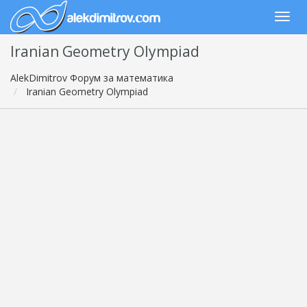
Iranian Geometry Olympiad
AlekDimitrov Форум за математика
Iranian Geometry Olympiad