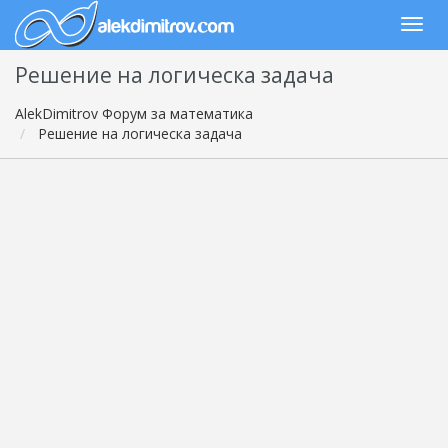
Решение на логическа задача
AlekDimitrov Форум за математика
Решение на логическа задача