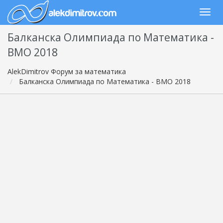
Балканска Олимпиада по Математика -
BMO 2018
AlekDimitrov Форум за математика
Балканска Олимпиада по Математика - BMO 2018