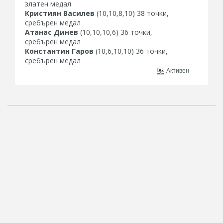
златен медал
Кристиян Василев
(10,10,8,10) 38 точки,
сребърен медал
Атанас Динев
(10,10,10,6) 36 точки,
сребърен медал
Константин Гаров
(10,6,10,10) 36 точки,
сребърен медал
Активен