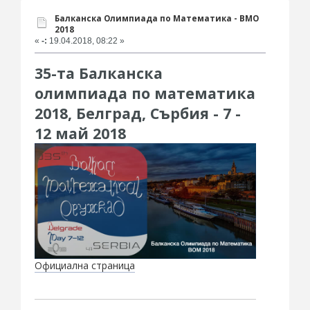
Балканска Олимпиада по Математика - BMO
2018
«
-:
19.04.2018, 08:22 »
35-та Балканска
олимпиада по математика
2018, Белград, Сърбия - 7 -
12 май 2018
Официална страница