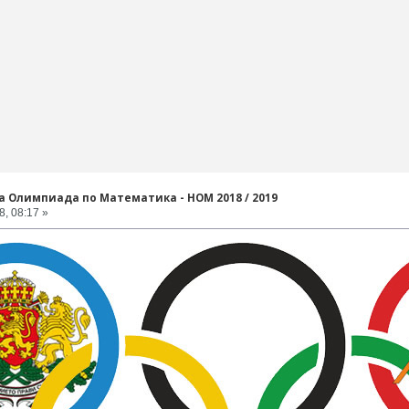
 Олимпиада по Математика - НОМ 2018 / 2019
, 08:17 »