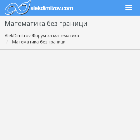
Математика без граници
AlekDimitrov Форум за математика
Математика без граници