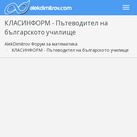
КЛАСИНФОРМ - Пътеводител на
българското училище
AlekDimitrov Форум за математика
КЛАСИНФОРМ - Пътеводител на българското училище