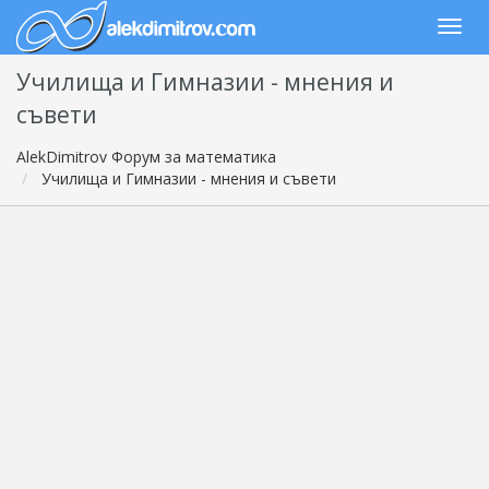
Училища и Гимназии - мнения и
съвети
AlekDimitrov Форум за математика
Училища и Гимназии - мнения и съвети