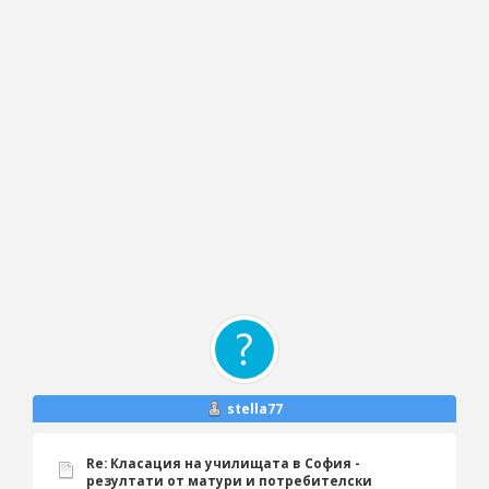
stella77
Re: Класация на училищата в София -
резултати от матури и потребителски