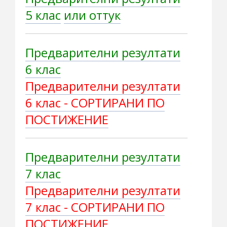
5 клас
или оттук
Предварителни резултати
6 клас
Предварителни резултати
6 клас - СОРТИРАНИ ПО
ПОСТИЖЕНИЕ
Предварителни резултати
7 клас
Предварителни резултати
7 клас - СОРТИРАНИ ПО
ПОСТИЖЕНИЕ