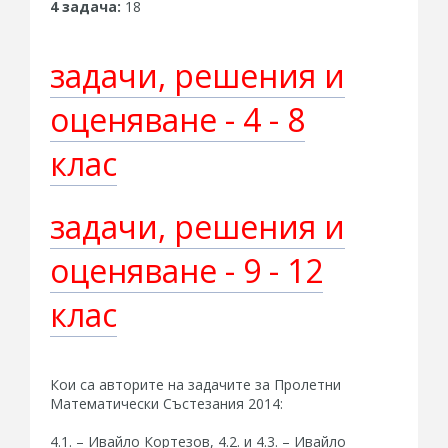
4 задача:
18
задачи, решения и
оценяване - 4 - 8
клас
задачи, решения и
оценяване - 9 - 12
клас
Кои са авторите на задачите за Пролетни
Математически Състезания 2014:
4.1. – Ивайло Кортезов, 4.2. и 4.3. – Ивайло