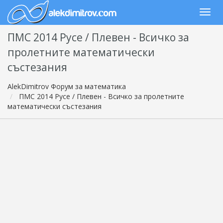
ПМС 2014 Русе / Плевен - Всичко за
пролетните математически
състезания
AlekDimitrov Форум за математика
ПМС 2014 Русе / Плевен - Всичко за пролетните
математически състезания