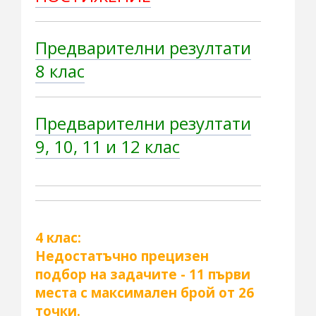
Предварителни резултати
8 клас
Предварителни резултати
9, 10, 11 и 12 клас
4 клас:
Недостатъчно прецизен
подбор на задачите - 11 първи
места с максимален брой от 26
точки.