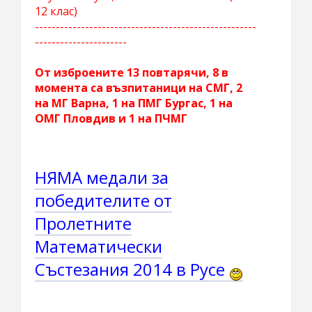
12 клас)
-----------------------------------------------------
----------------------
От изброените 13 повтарячи, 8 в
момента са възпитаници на СМГ, 2
на МГ Варна, 1 на ПМГ Бургас, 1 на
ОМГ Пловдив и 1 на ПЧМГ
НЯМА медали за
победителите от
Пролетните
Математически
Състезания 2014 в Русе