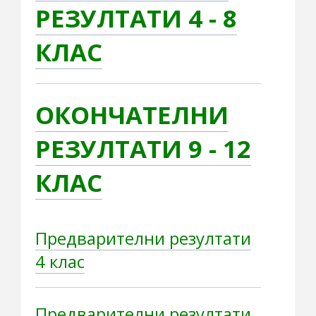
РЕЗУЛТАТИ 4 - 8
КЛАС
ОКОНЧАТЕЛНИ
РЕЗУЛТАТИ 9 - 12
КЛАС
Предварителни резултати
4 клас
Предварителни резултати