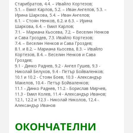
Старибратов, 4.4. – Ивайло Кортезов;
5.1. – Емил Карлов, 5.2. – Иван Ангелов, 5.3. –
Ирина Шаркова, 5.4. – Иван Ангелов;
6.1. – Стоян Ненков, 6.2. и 6.3. – Ирина
Шаркова, 6.4. – Емил Карлов;
7.1. – Мариана Кьосева, 7.2. – Веселин Ненков
и Сава Гроздев, 7.3. Ивайло Кортезов;
7.4. – Веселин Ненков и Сава Гроздев;
8.1. и 8.2. – Мариана Кьосева, 8.3. – Ивайло
Кортезов, 8.4. – Веселин Ненков и Сава
Гроздев;
9.1 - Динко Раднев, 9.2 - Ангел Гушев, 9.3 -
Николай Белухов, 9.4 - Петър Бойваленков;
10.1 и 10.2 - Стоян Боев, 10.3 - Александър
Макелов, 10.4 - Петър Бойваленков;
11.1 - Динко Раднев, 11.2 - Борислав Мирчев,
11.3 - Емил Колев, 11.4 - Александър Иванов;
12.1, 12.2 и 12.3 - Николай Николов, 12.4 -
Александър Иванов
ОКОНЧАТЕЛНИ