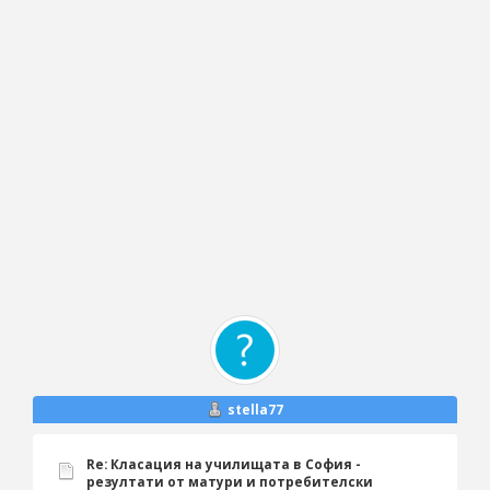
stella77
Re: Класация на училищата в София -
резултати от матури и потребителски