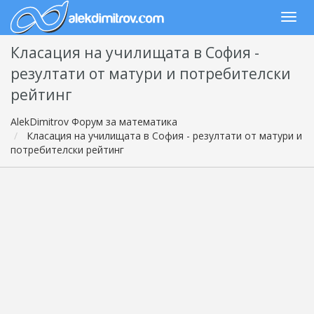
Класация на училищата в София -
резултати от матури и потребителски
рейтинг
AlekDimitrov Форум за математика
Класация на училищата в София - резултати от матури и
потребителски рейтинг