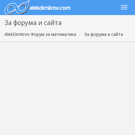
За форума и сайта
AlekDimitrov Форум за математика
За форума и сайта